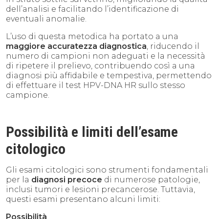
dell’analisi e facilitando l’identificazione di
eventuali anomalie.
L’uso di questa metodica ha portato a una
maggiore accuratezza diagnostica
, riducendo il
numero di campioni non adeguati e la necessità
di ripetere il prelievo, contribuendo così a una
diagnosi più affidabile e tempestiva, permettendo
di effettuare il test HPV-DNA HR sullo stesso
campione.
Possibilità e limiti dell’esame
citologico
Gli esami citologici sono strumenti fondamentali
per la
diagnosi precoce
di numerose patologie,
inclusi tumori e lesioni precancerose. Tuttavia,
questi esami presentano alcuni limiti:
Possibilità