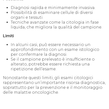
Diagnosi rapida e minimamente invasiva.
Possibilità di esaminare cellule di diversi
organi e tessuti.
Tecniche avanzate come la citologia in fase
liquida, che migliora la qualità del campione.
Limiti
In alcuni casi, può essere necessario un
approfondimento con un esame istologico
per confermare la diagnosi.
Se il campione prelevato è insufficiente o
alterato, potrebbe essere richiesta una
ripetizione dell’esame.
Nonostante questi limiti, gli esami citologici
rappresentano un’importante risorsa diagnostica,
soprattutto per la prevenzione e il monitoraggio
delle malattie oncologiche.