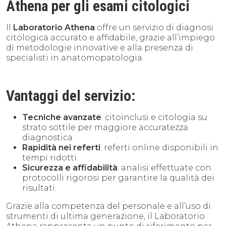
Athena
per gli esami citologici
Il
Laboratorio Athena
offre un servizio di diagnosi
citologica accurato e affidabile, grazie all’impiego
di metodologie innovative e alla presenza di
specialisti in anatomopatologia.
Vantaggi del servizio:
Tecniche avanzate
: citoinclusi e citologia su
strato sottile per maggiore accuratezza
diagnostica.
Rapidità nei referti
: referti online disponibili in
tempi ridotti.
Sicurezza e affidabilità
: analisi effettuate con
protocolli rigorosi per garantire la qualità dei
risultati.
Grazie alla competenza del personale e all’uso di
strumenti di ultima generazione, il Laboratorio