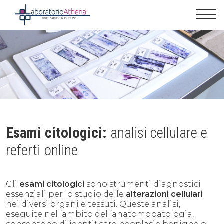
Esami citologici:
analisi cellulare e
referti online
Gli
esami citologici
sono strumenti diagnostici
essenziali per lo studio delle
alterazioni cellulari
nei diversi organi e tessuti. Queste analisi,
eseguite nell’ambito dell’anatomopatologia,