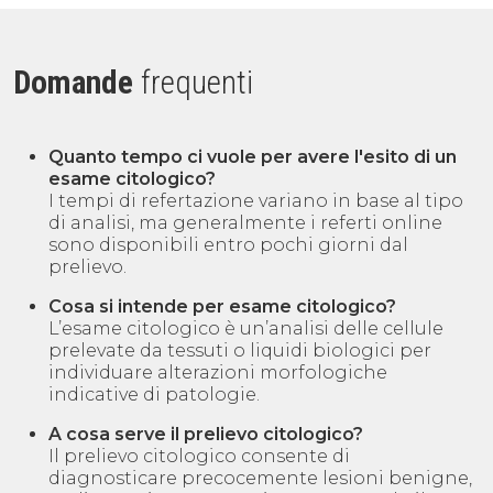
Domande
frequenti
Quanto tempo ci vuole per avere l'esito di un
esame citologico?
I tempi di refertazione variano in base al tipo
di analisi, ma generalmente i referti online
sono disponibili entro pochi giorni dal
prelievo.
Cosa si intende per esame citologico?
L’esame citologico è un’analisi delle cellule
prelevate da tessuti o liquidi biologici per
individuare alterazioni morfologiche
indicative di patologie.
A cosa serve il prelievo citologico?
Il prelievo citologico consente di
diagnosticare precocemente lesioni benigne,