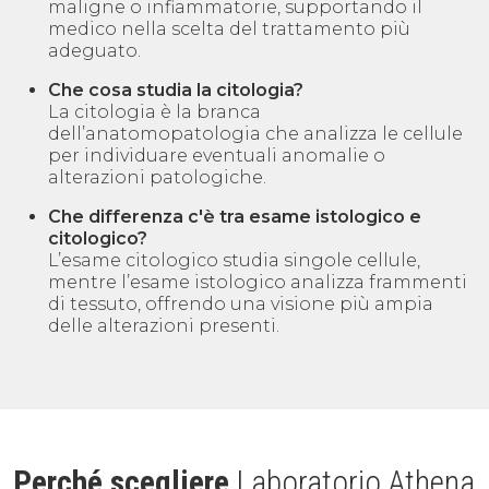
maligne o infiammatorie, supportando il
medico nella scelta del trattamento più
adeguato.
Che cosa studia la citologia?
La citologia è la branca
dell’anatomopatologia che analizza le cellule
per individuare eventuali anomalie o
alterazioni patologiche.
Che differenza c'è tra esame istologico e
citologico?
L’esame citologico studia singole cellule,
mentre l’esame istologico analizza frammenti
di tessuto, offrendo una visione più ampia
delle alterazioni presenti.
Perché scegliere
Laboratorio Athena